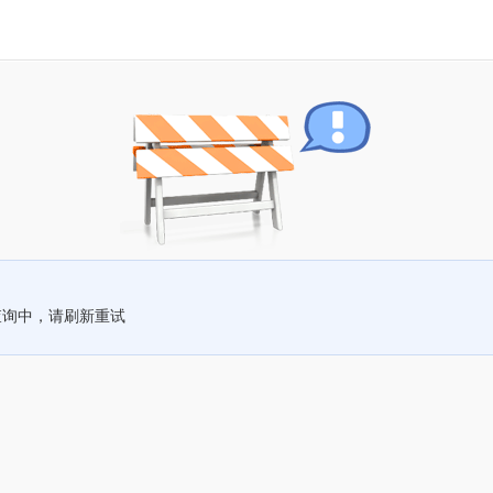
查询中，请刷新重试