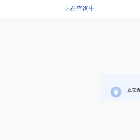
正在查询中
正在